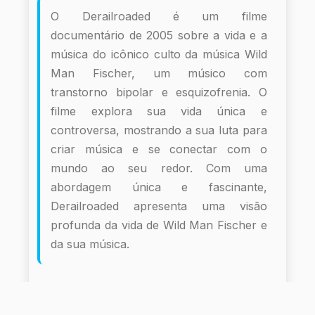
O Derailroaded é um filme
documentário de 2005 sobre a vida e a
música do icônico culto da música Wild
Man Fischer, um músico com
transtorno bipolar e esquizofrenia. O
filme explora sua vida única e
controversa, mostrando a sua luta para
criar música e se conectar com o
mundo ao seu redor. Com uma
abordagem única e fascinante,
Derailroaded apresenta uma visão
profunda da vida de Wild Man Fischer e
da sua música.
Informações do Filme