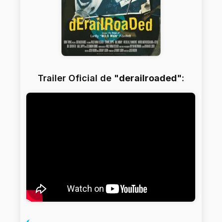
Trailer Oficial de "
derailroaded
":