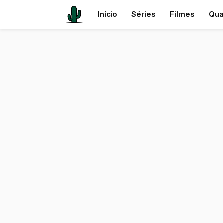
Início
Séries
Filmes
Qua