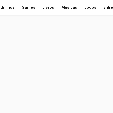
drinhos
Games
Livros
Músicas
Jogos
Entr