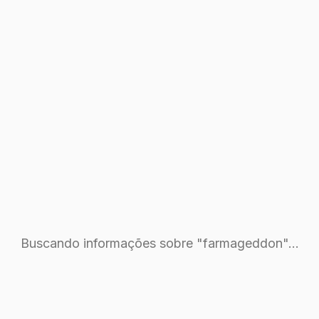
Buscando informações sobre "farmageddon"...