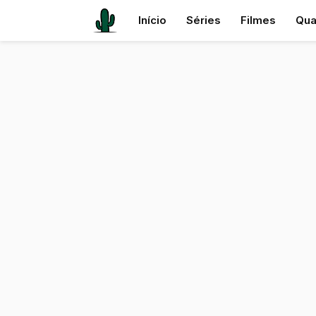
Início
Séries
Filmes
Qua