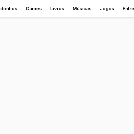
drinhos
Games
Livros
Músicas
Jogos
Entr