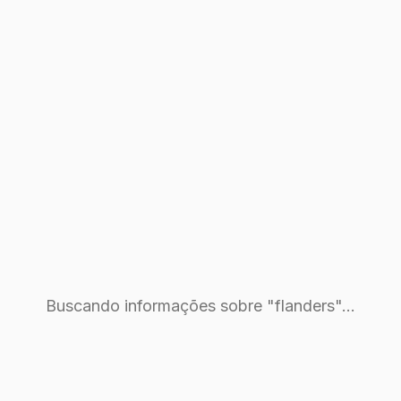
Buscando informações sobre "flanders"...