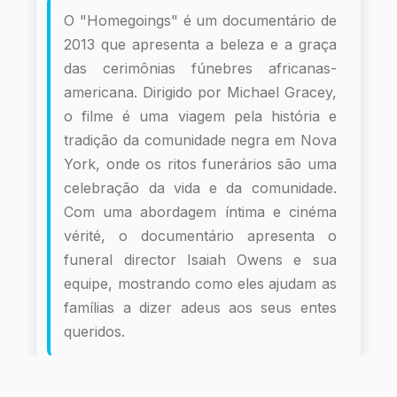
O "Homegoings" é um documentário de
2013 que apresenta a beleza e a graça
das cerimônias fúnebres africanas-
americana. Dirigido por Michael Gracey,
o filme é uma viagem pela história e
tradição da comunidade negra em Nova
York, onde os ritos funerários são uma
celebração da vida e da comunidade.
Com uma abordagem íntima e cinéma
vérité, o documentário apresenta o
funeral director Isaiah Owens e sua
equipe, mostrando como eles ajudam as
famílias a dizer adeus aos seus entes
queridos.