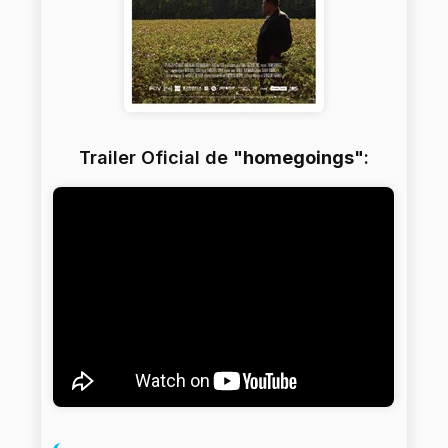
Trailer Oficial de "
homegoings
":