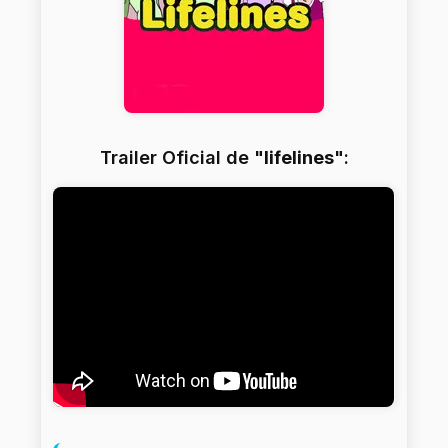
Trailer Oficial de "
lifelines
":