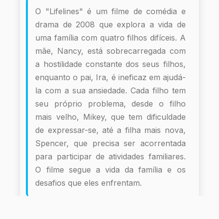
O "Lifelines" é um filme de comédia e
drama de 2008 que explora a vida de
uma família com quatro filhos difíceis. A
mãe, Nancy, está sobrecarregada com
a hostilidade constante dos seus filhos,
enquanto o pai, Ira, é ineficaz em ajudá-
la com a sua ansiedade. Cada filho tem
seu próprio problema, desde o filho
mais velho, Mikey, que tem dificuldade
de expressar-se, até a filha mais nova,
Spencer, que precisa ser acorrentada
para participar de atividades familiares.
O filme segue a vida da família e os
desafios que eles enfrentam.