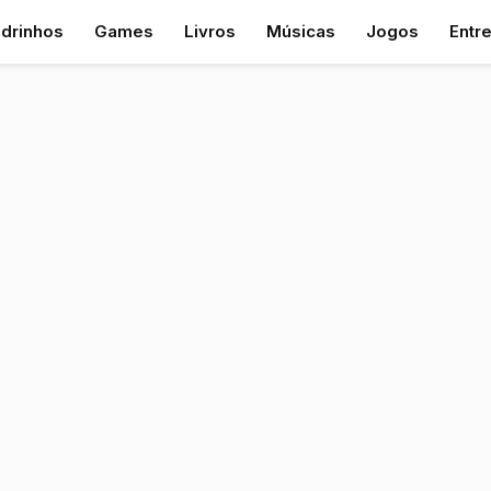
drinhos
Games
Livros
Músicas
Jogos
Entr