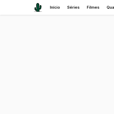
Início
Séries
Filmes
Qua