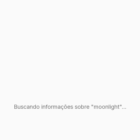
Buscando informações sobre "moonlight"...