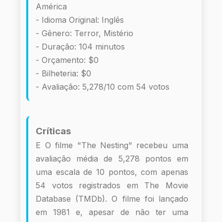
América
- Idioma Original: Inglês
- Gênero: Terror, Mistério
- Duração: 104 minutos
- Orçamento: $0
- Bilheteria: $0
- Avaliação: 5,278/10 com 54 votos
Críticas
E O filme "The Nesting" recebeu uma
avaliação média de 5,278 pontos em
uma escala de 10 pontos, com apenas
54 votos registrados em The Movie
Database (TMDb). O filme foi lançado
em 1981 e, apesar de não ter uma