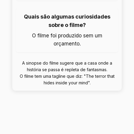
Quais são algumas curiosidades
sobre o filme?
O filme foi produzido sem um
orçamento.
A sinopse do filme sugere que a casa onde a
história se passa é repleta de fantasmas.
O filme tem uma tagline que diz: "The terror that
hides inside your mind".