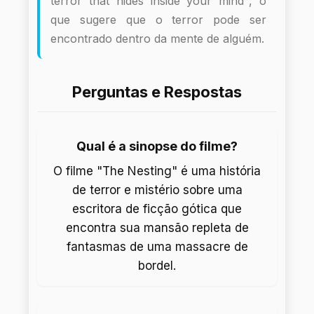
terror that hides inside your mind", o
que sugere que o terror pode ser
encontrado dentro da mente de alguém.
Perguntas e Respostas
Qual é a sinopse do filme?
O filme "The Nesting" é uma história
de terror e mistério sobre uma
escritora de ficção gótica que
encontra sua mansão repleta de
fantasmas de uma massacre de
bordel.