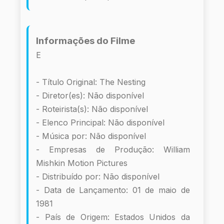
Informações do Filme
E
- Título Original: The Nesting
- Diretor(es): Não disponível
- Roteirista(s): Não disponível
- Elenco Principal: Não disponível
- Música por: Não disponível
- Empresas de Produção: William
Mishkin Motion Pictures
- Distribuído por: Não disponível
- Data de Lançamento: 01 de maio de
1981
- País de Origem: Estados Unidos da