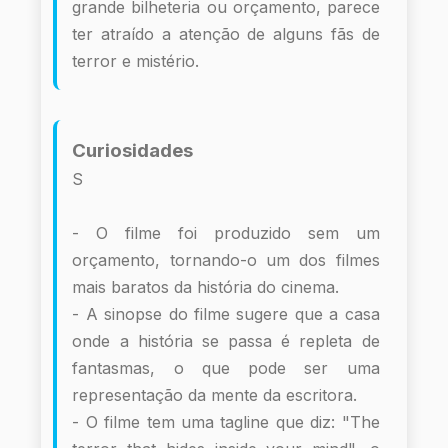
grande bilheteria ou orçamento, parece
ter atraído a atenção de alguns fãs de
terror e mistério.
Curiosidades
S
- O filme foi produzido sem um
orçamento, tornando-o um dos filmes
mais baratos da história do cinema.
- A sinopse do filme sugere que a casa
onde a história se passa é repleta de
fantasmas, o que pode ser uma
representação da mente da escritora.
- O filme tem uma tagline que diz: "The