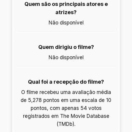
Quem são os principais atores e
atrizes?
Não disponível
Quem dirigiu o filme?
Não disponível
Qual foi a recepção do filme?
O filme recebeu uma avaliação média
de 5,278 pontos em uma escala de 10
pontos, com apenas 54 votos
registrados em The Movie Database
(TMDb).