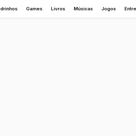
drinhos
Games
Livros
Músicas
Jogos
Entr