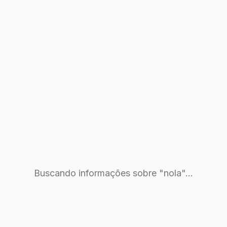
Buscando informações sobre "nola"...