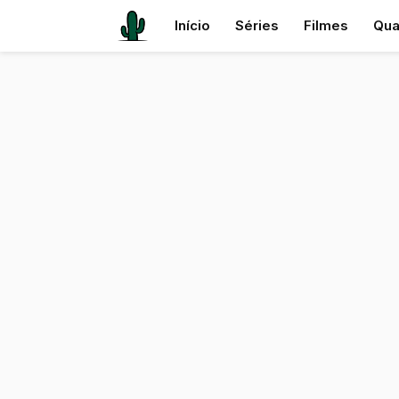
Início
Séries
Filmes
Qua