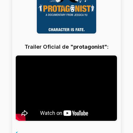
Trailer Oficial de "
protagonist
":