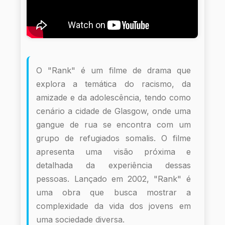
O "Rank" é um filme de drama que
explora a temática do racismo, da
amizade e da adolescência, tendo como
cenário a cidade de Glasgow, onde uma
gangue de rua se encontra com um
grupo de refugiados somalis. O filme
apresenta uma visão próxima e
detalhada da experiência dessas
pessoas. Lançado em 2002, "Rank" é
uma obra que busca mostrar a
complexidade da vida dos jovens em
uma sociedade diversa.