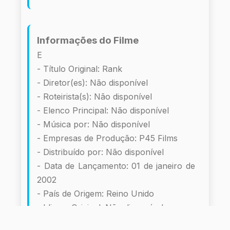
Informações do Filme
E
- Título Original: Rank
- Diretor(es): Não disponível
- Roteirista(s): Não disponível
- Elenco Principal: Não disponível
- Música por: Não disponível
- Empresas de Produção: P45 Films
- Distribuído por: Não disponível
- Data de Lançamento: 01 de janeiro de
2002
- País de Origem: Reino Unido
- Idioma Original: Não disponível
- Gênero: Drama