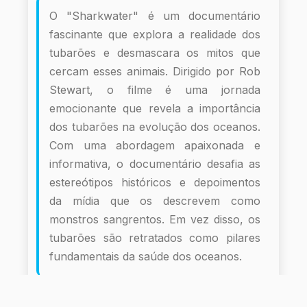
O "Sharkwater" é um documentário
fascinante que explora a realidade dos
tubarões e desmascara os mitos que
cercam esses animais. Dirigido por Rob
Stewart, o filme é uma jornada
emocionante que revela a importância
dos tubarões na evolução dos oceanos.
Com uma abordagem apaixonada e
informativa, o documentário desafia as
estereótipos históricos e depoimentos
da mídia que os descrevem como
monstros sangrentos. Em vez disso, os
tubarões são retratados como pilares
fundamentais da saúde dos oceanos.