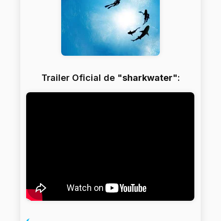
Trailer Oficial de "
sharkwater
":