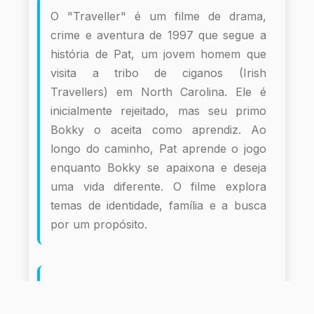
O "Traveller" é um filme de drama,
crime e aventura de 1997 que segue a
história de Pat, um jovem homem que
visita a tribo de ciganos (Irish
Travellers) em North Carolina. Ele é
inicialmente rejeitado, mas seu primo
Bokky o aceita como aprendiz. Ao
longo do caminho, Pat aprende o jogo
enquanto Bokky se apaixona e deseja
uma vida diferente. O filme explora
temas de identidade, família e a busca
por um propósito.
Informações do Filme
E