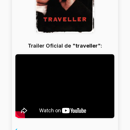
Trailer Oficial de "
traveller
":