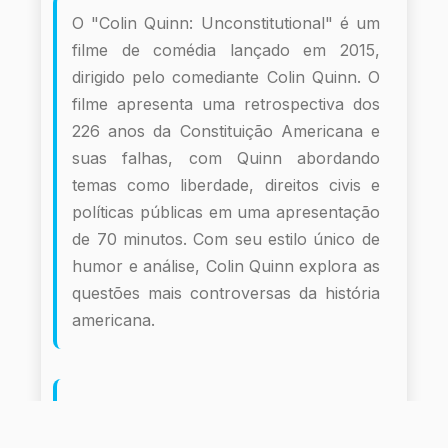
O "Colin Quinn: Unconstitutional" é um
filme de comédia lançado em 2015,
dirigido pelo comediante Colin Quinn. O
filme apresenta uma retrospectiva dos
226 anos da Constituição Americana e
suas falhas, com Quinn abordando
temas como liberdade, direitos civis e
políticas públicas em uma apresentação
de 70 minutos. Com seu estilo único de
humor e análise, Colin Quinn explora as
questões mais controversas da história
americana.
Informações do Filme
E