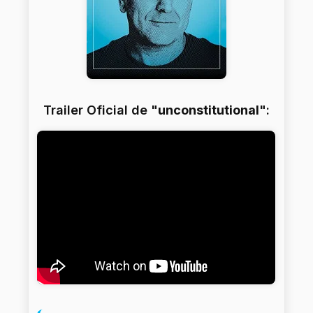
Trailer Oficial de "
unconstitutional
":